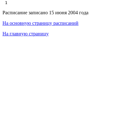
Расписание записано 15 июня 2004 года
На основную страницу расписаний
На главную страницу