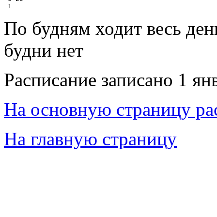
По будням ходит весь ден
будни нет
Расписание записано 1 ян
На основную страницу ра
На главную страницу