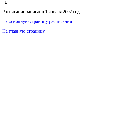
Расписание записано 1 января 2002 года
На основную страницу расписаний
На главную страницу