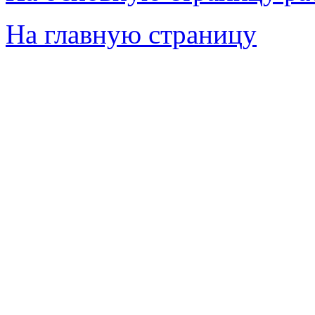
На главную страницу