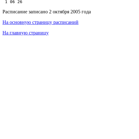
Расписание записано 2 октября 2005 года
На основную страницу расписаний
На главную страницу