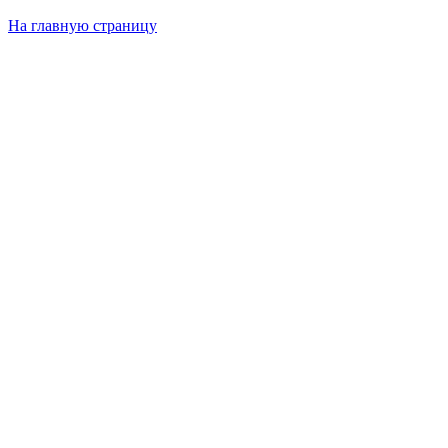
На главную страницу