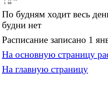
По будням ходит весь ден
будни нет
Расписание записано 1 ян
На основную страницу ра
На главную страницу