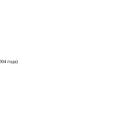
004 года)