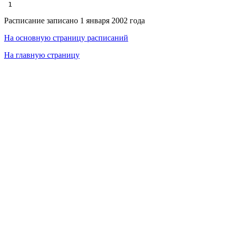
Расписание записано 1 января 2002 года
На основную страницу расписаний
На главную страницу