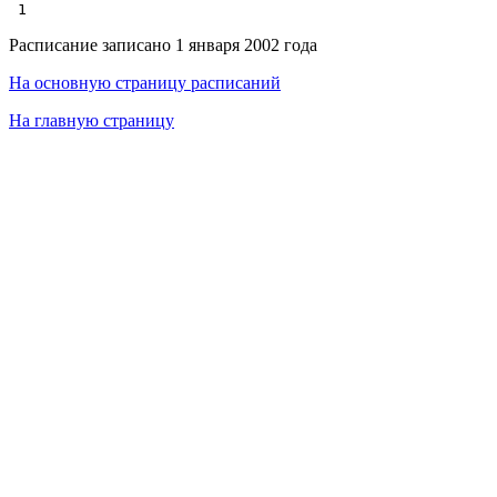
Расписание записано 1 января 2002 года
На основную страницу расписаний
На главную страницу