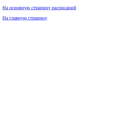
На основную страницу расписаний
На главную страницу