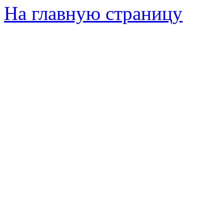
На главную страницу