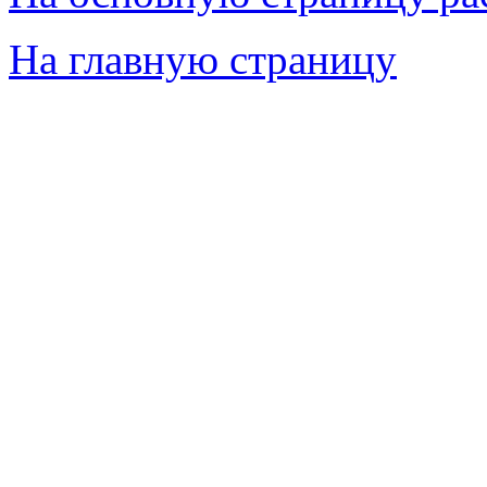
На главную страницу