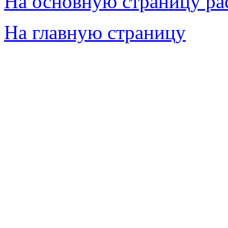
На основную страницу ра
На главную страницу