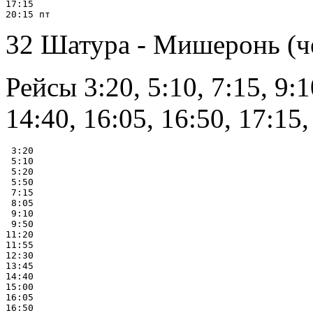
17:15

32 Шатура - Мишеронь (ч
Рейсы 3:20, 5:10, 7:15, 9:1
14:40, 16:05, 16:50, 17:15
 3:20

 5:10

 5:20

 5:50

 7:15

 8:05

 9:10

 9:50

11:20

11:55

12:30

13:45

14:40

15:00

16:05

16:50
