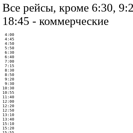
Все рейсы, кроме 6:30, 9:2
18:45 - коммерческие
 4:00

 4:45

 4:50

 5:50

 6:30

 6:40

 7:00

 7:15

 8:30

 8:50

 9:20

 9:30

10:30

10:55

11:40

12:00

12:20

12:50

13:10

13:40

15:10

15:20

15:55
