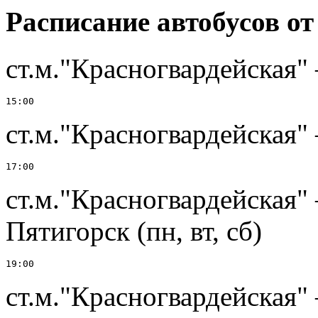
Расписание автобусов от
ст.м."Красногвардейская
ст.м."Красногвардейская
ст.м."Красногвардейска
Пятигорск (пн, вт, сб)
ст.м."Красногвардейская