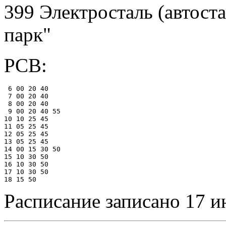
399 Электросталь (автост
парк"
РСВ:
 6 00 20 40

 7 00 20 40

 8 00 20 40

 9 00 20 40 55

10 10 25 45

11 05 25 45

12 05 25 45

13 05 25 45

14 00 15 30 50

15 10 30 50

16 10 30 50

17 10 30 50

Расписание записано 17 и