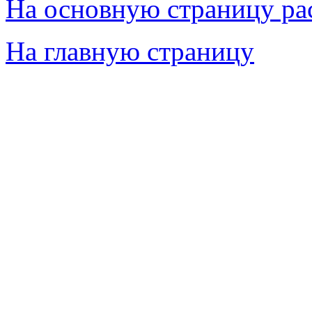
На основную страницу ра
На главную страницу