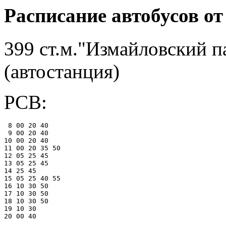
Расписание автобусов о
399 ст.м."Измайловский п
(автостанция)
РСВ:
 8 00 20 40

 9 00 20 40

10 00 20 40

11 00 20 35 50

12 05 25 45

13 05 25 45

14 25 45

15 05 25 40 55

16 10 30 50

17 10 30 50

18 10 30 50

19 10 30
