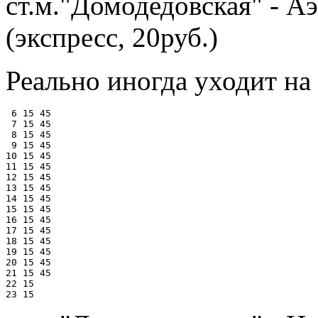
ст.м."Домодедовская" - А
(экспресс, 20руб.)
Реально иногда уходит на
 6 15 45

 7 15 45

 8 15 45

 9 15 45

10 15 45

11 15 45

12 15 45

13 15 45

14 15 45

15 15 45

16 15 45

17 15 45

18 15 45

19 15 45

20 15 45

21 15 45

22 15
