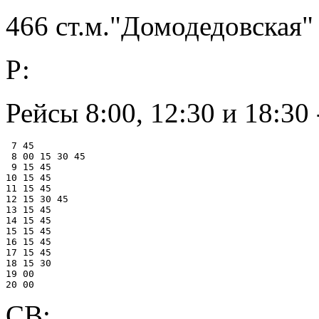
466 ст.м."Домодедовская" 
Р:
Рейсы 8:00, 12:30 и 18:30 
 7 45

 8 00 15 30 45

 9 15 45

10 15 45

11 15 45

12 15 30 45

13 15 45

14 15 45

15 15 45

16 15 45

17 15 45

18 15 30

19 00

СВ: