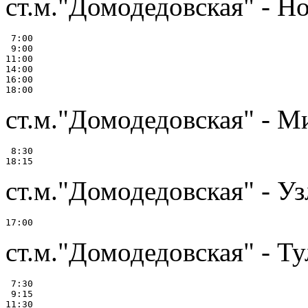
ст.м."Домодедовская" - Н
 7:00

 9:00

11:00

14:00

16:00

ст.м."Домодедовская" - М
 8:30

ст.м."Домодедовская" - Уз
ст.м."Домодедовская" - Ту
 7:30

 9:15

11:30
