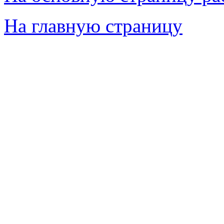
На главную страницу