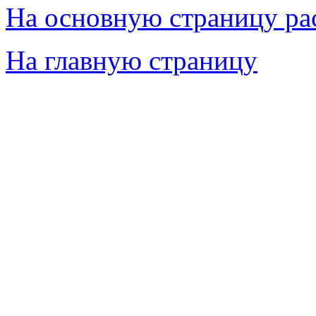
На основную страницу ра
На главную страницу