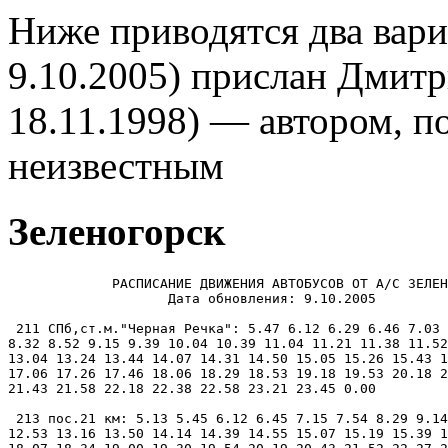
Ниже приводятся два вари
9.10.2005) прислан Дмитр
18.11.1998) — автором, п
неизвестным
Зеленогорск
             РАСПИСАНИЕ ДВИЖЕНИЯ АВТОБУСОВ ОТ А/С ЗЕЛЕН
                    Дата обновления: 9.10.2005

 211 СПб,ст.м."Черная Речка": 5.47 6.12 6.29 6.46 7.03 
8.32 8.52 9.15 9.39 10.04 10.39 11.04 11.21 11.38 11.52
13.04 13.24 13.44 14.07 14.31 14.50 15.05 15.26 15.43 1
17.06 17.26 17.46 18.06 18.29 18.53 19.18 19.53 20.18 2
21.43 21.58 22.18 22.38 22.58 23.21 23.45 0.00

 213 пос.21 км: 5.13 5.45 6.12 6.45 7.15 7.54 8.29 9.14
12.53 13.16 13.50 14.14 14.39 14.55 15.07 15.19 15.39 1