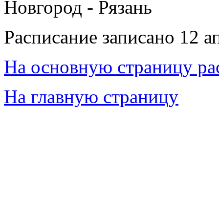
Новгород - Рязань
Расписание записано 12 а
На основную страницу ра
На главную страницу