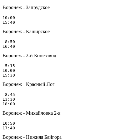
Воронеж - Запрудское
10:00

Воронеж - Каширское
 8:50

Воронеж - 2-й Конезавод
 5:15

10:00

Воронеж - Красный Лог
 8:45

13:30

Воронеж - Михайловка 2-я
10:50

Воронеж - Нижняя Байгора