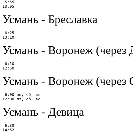
 5:55

Усмань - Бреславка
 6:25

Усмань - Воронеж (через 
 6:10

Усмань - Воронеж (через 
 6:00 пн, сб, вс

Усмань - Девица
 6:30

14:52
