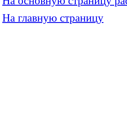
На основную страницу ра
На главную страницу