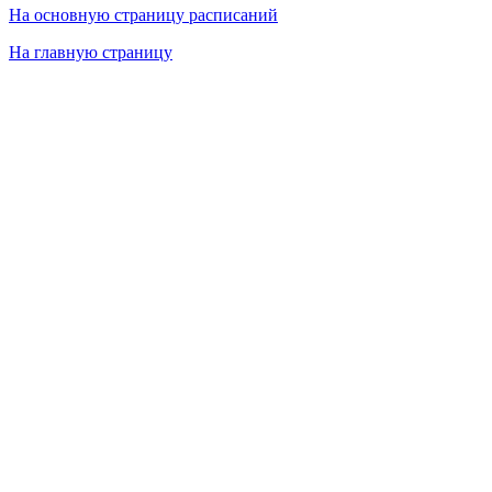
На основную страницу расписаний
На главную страницу