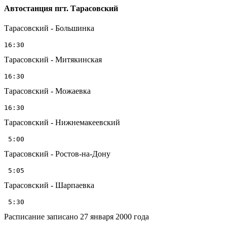
Автостанция пгт. Тарасовский
Тарасовский - Большинка
Тарасовский - Митякинская
Тарасовский - Можаевка
Тарасовский - Нижнемакеевский
Тарасовский - Ростов-на-Дону
Тарасовский - Шарпаевка
Расписание записано 27 января 2000 года