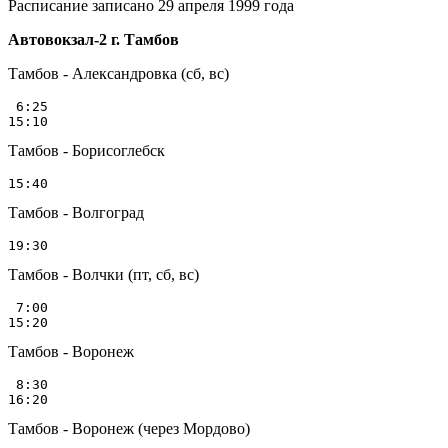
Расписание записано 29 апреля 1999 года
Автовокзал-2 г. Тамбов
Тамбов - Александровка (сб, вс)
 6:25

Тамбов - Борисоглебск
Тамбов - Волгоград
Тамбов - Волчки (пт, сб, вс)
 7:00

Тамбов - Воронеж
 8:30

Тамбов - Воронеж (через Мордово)