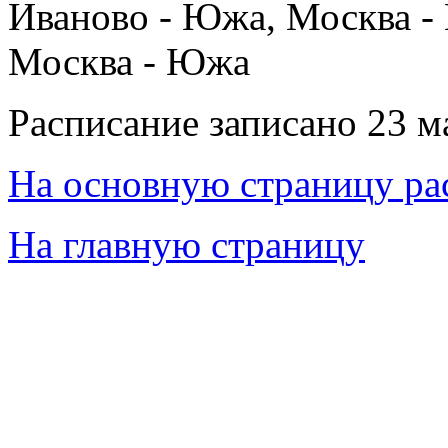
Иваново - Южа, Москва - 
Москва - Южа
Расписание записано 23 м
На основную страницу ра
На главную страницу