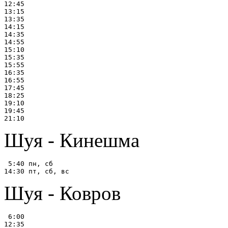
12:45

13:15

13:35

14:15

14:35

14:55

15:10

15:35

15:55

16:35

16:55

17:45

18:25

19:10

19:45

Шуя - Кинешма
 5:40 пн, сб

Шуя - Ковров
 6:00
