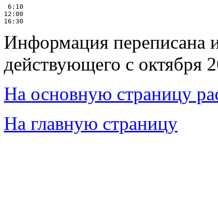
 6:10

12:00

Информация переписана и
действующего с октября 2
На основную страницу ра
На главную страницу