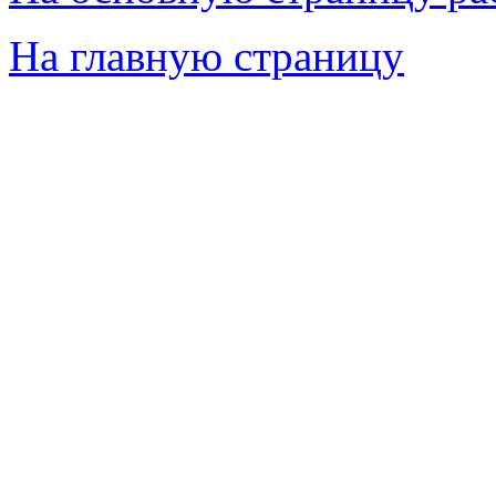
На главную страницу