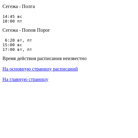
Сегежа - Полга
14:45 вс

Сегежа - Попов Порог
 6:20 вт, пт

15:00 вс

Время действия расписания неизвестно
На основную страницу расписаний
На главную страницу