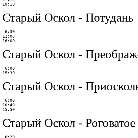
Старый Оскол - Потудань
 6:30

11:05

Старый Оскол - Преображ
 6:00

Старый Оскол - Приоскол
 6:00

10:40

Старый Оскол - Роговатое
 6:20
