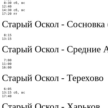
 8:30 сб, вс

12:40

14:30 сб, вс

Старый Оскол - Сосновка (
 8:15

Старый Оскол - Средние 
 7:00

11:00

Старый Оскол - Терехово
 6:05

13:15 сб, вс

Старый Оскол - Харьков