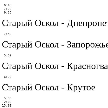
 6:45

 7:20

Старый Оскол - Днепропе
Старый Оскол - Запорожь
Старый Оскол - Красногвар
Старый Оскол - Крутое
 5:50

12:00
