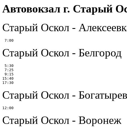
Автовокзал г. Старый О
Старый Оскол - Алексеевка
Старый Оскол - Белгород
 5:30

 7:25

 9:15

15:40

Старый Оскол - Богатыре
Старый Оскол - Воронеж