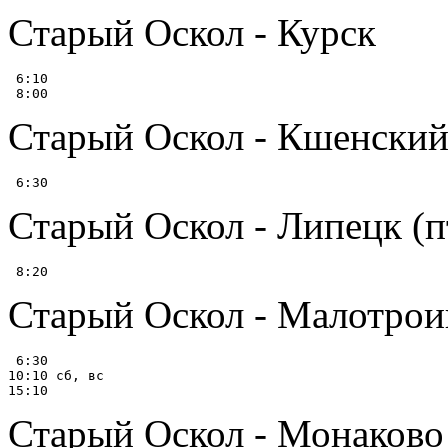
Старый Оскол - Курск
 6:10

Старый Оскол - Кшенский (
Старый Оскол - Липецк (пт
Старый Оскол - Малотрои
 6:30

10:10 сб, вс

Старый Оскол - Монаково