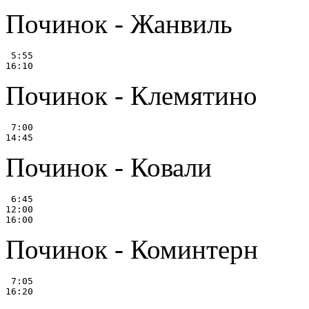
Починок - Жанвиль
 5:55

Починок - Клемятино
 7:00

Починок - Ковали
 6:45

12:00

Починок - Коминтерн
 7:05
