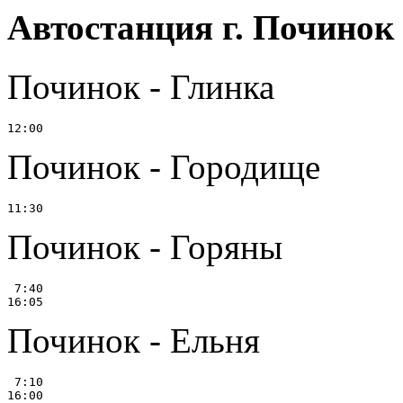
Автостанция г. Починок
Починок - Глинка
Починок - Городище
Починок - Горяны
 7:40

Починок - Ельня
 7:10
