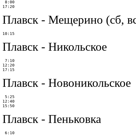
 8:00

Плавск - Мещерино (сб, в
Плавск - Никольское
 7:10

12:20

Плавск - Новоникольское
 5:25

12:40

Плавск - Пеньковка
 6:10
