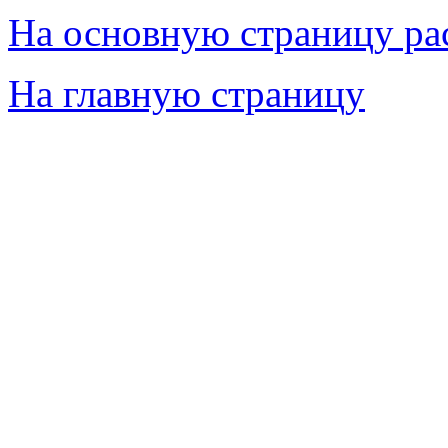
На основную страницу ра
На главную страницу