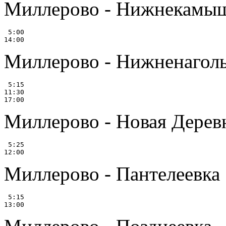
Миллерово - Нижнекамы
 5:00

Миллерово - Нижненагол
 5:15

11:30

Миллерово - Новая Дерев
 5:25

Миллерово - Пантелеевка
 5:15
