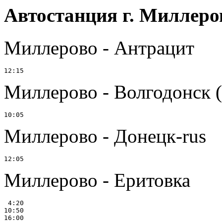
Автостанция г. Миллеро
Миллерово - Антрацит
Миллерово - Волгодонск (
Миллерово - Донецк-rus
Миллерово - Еритовка
 4:20

10:50
