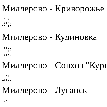
Миллерово - Криворожье
 5:25

10:40

Миллерово - Кудиновка
 5:30

11:10

Миллерово - Совхоз "Кур
 7:10

Миллерово - Луганск