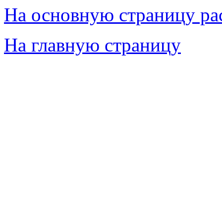
На основную страницу ра
На главную страницу