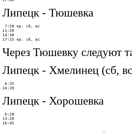
Липецк - Тюшевка
 7:50 кр. сб, вс

11:20

14:30

Через Тюшевку следуют т
Липецк - Хмелинец (сб, вс
 6:35

Липецк - Хорошевка
 6:20

13:20
