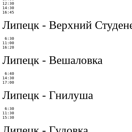
12:30

14:30

Липецк - Верхний Студенец
 6:30

11:00

Липецк - Вешаловка
 6:40

14:30

Липецк - Гнилуша
 6:30

11:30

Липецк - Гудовка