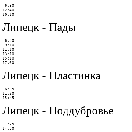
 6:30

12:40

Липецк - Пады
 6:20

 9:10

11:10

13:10

15:10

Липецк - Пластинка
 6:35

11:20

Липецк - Поддубровье
 7:25
