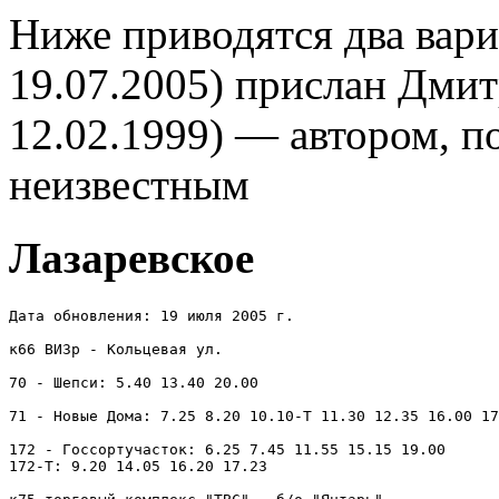
Ниже приводятся два вари
19.07.2005) прислан Дмит
12.02.1999) — автором, п
неизвестным
Лазаревское
Дата обновления: 19 июля 2005 г.

к66 ВИЗр - Кольцевая ул.

70 - Шепси: 5.40 13.40 20.00

71 - Новые Дома: 7.25 8.20 10.10-Т 11.30 12.35 16.00 17
172 - Госсортучасток: 6.25 7.45 11.55 15.15 19.00

172-Т: 9.20 14.05 16.20 17.23
