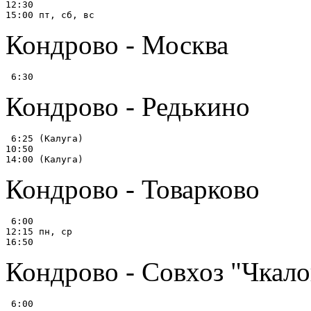
12:30

Кондрово - Москва
Кондрово - Редькино
 6:25 (Калуга)

10:50

Кондрово - Товарково
 6:00

12:15 пн, ср

Кондрово - Совхоз "Чкаловс
 6:00
