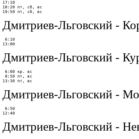
17:10

18:20 пт, сб, вс

Дмитриев-Льговский - Ко
 6:10

Дмитриев-Льговский - Ку
 6:00 кр. вс

 8:50 пт, вс

Дмитриев-Льговский - Морш
 6:50

Дмитриев-Льговский - Нева