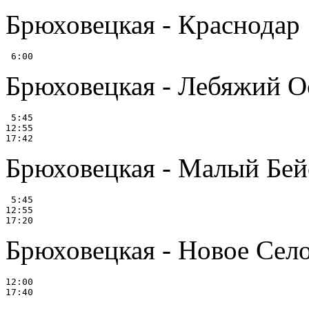
Брюховецкая - Краснодар
Брюховецкая - Лебяжий О
 5:45

12:55

Брюховецкая - Малый Бей
 5:45

12:55

Брюховецкая - Новое Сел
12:00
