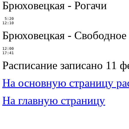
Брюховецкая - Рогачи
 5:20

Брюховецкая - Свободное
12:00

Расписание записано 11 ф
На основную страницу ра
На главную страницу