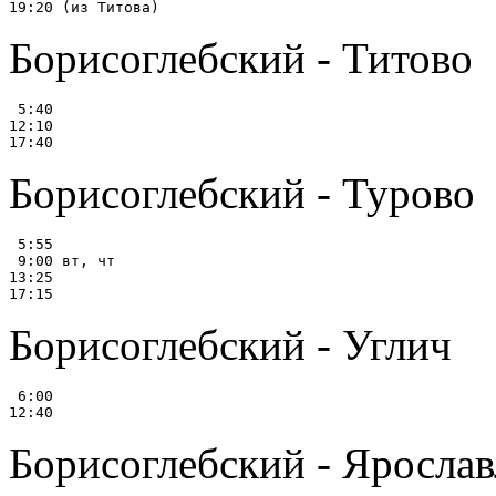
Борисоглебский - Титово
 5:40

12:10

Борисоглебский - Турово
 5:55

 9:00 вт, чт

13:25

Борисоглебский - Углич
 6:00

Борисоглебский - Ярослав