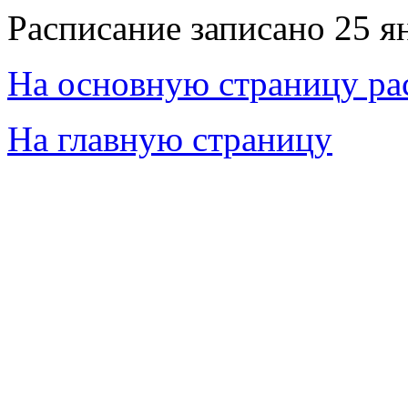
Расписание записано 25 я
На основную страницу ра
На главную страницу