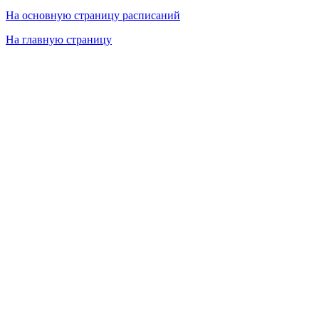
На основную страницу расписаний
На главную страницу