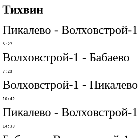
Тихвин
Пикалево - Волховстрой-1
Волховстрой-1 - Бабаево
Волховстрой-1 - Пикалево
Пикалево - Волховстрой-1