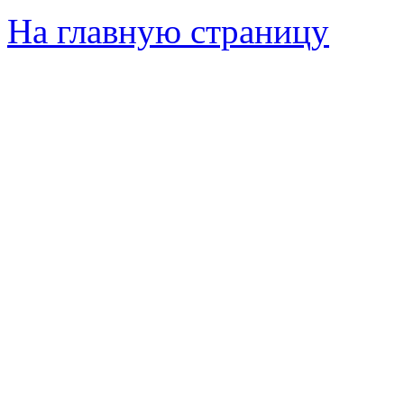
На главную страницу