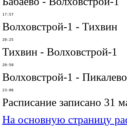
Бабаево - Волховстрой-1
Волховстрой-1 - Тихвин
Тихвин - Волховстрой-1
Волховстрой-1 - Пикалево
Расписание записано 31 м
На основную страницу ра