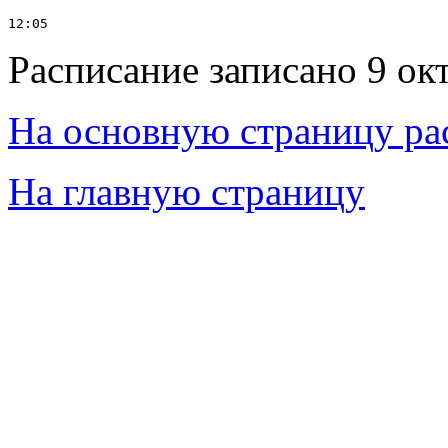
Расписание записано 9 ок
На основную страницу ра
На главную страницу