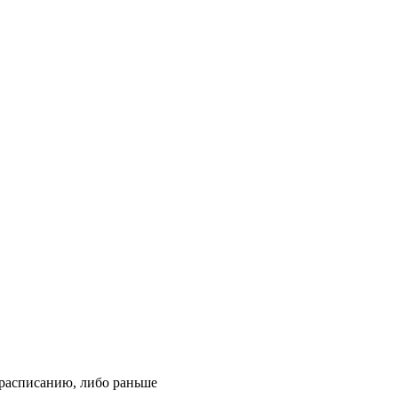
о расписанию, либо раньше