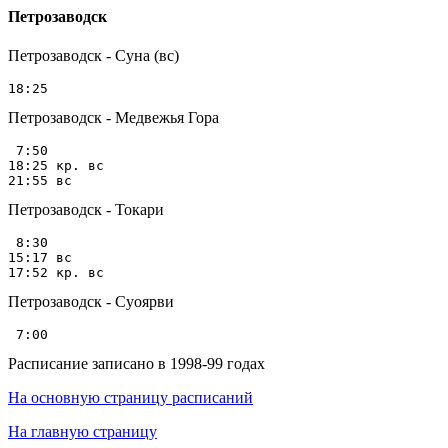
Петрозаводск
Петрозаводск - Суна (вс)
Петрозаводск - Медвежья Гора
 7:50

18:25 кр. вс

Петрозаводск - Токари
 8:30

15:17 вс

Петрозаводск - Суоярви
Расписание записано в 1998-99 годах
На основную страницу расписаний
На главную страницу