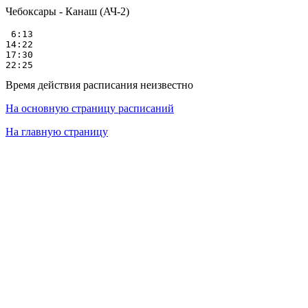
Чебоксары - Канаш (АЧ-2)
 6:13

14:22

17:30

Время действия расписания неизвестно
На основную страницу расписаний
На главную страницу