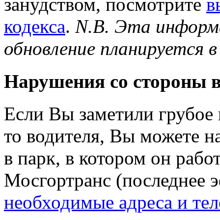
занудством, посмотрите
в
кодекса
.
N.B. Эта информ
обновление планируется в
Нарушения со стороны 
Если Вы заметили грубое 
то водителя, Вы можете н
в парк, в котором он рабо
Мосгортранс (последнее 
необходимые адреса и те