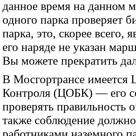
данное время на данном 
одного парка проверяет б
парка, это, скорее всего,
его наряде не указан марш
Вы можете прекратить да
В Мосгортрансе имеется 
Контроля (ЦОБК) — его с
проверять правильность о
также соблюдение должно
работниками наземного па