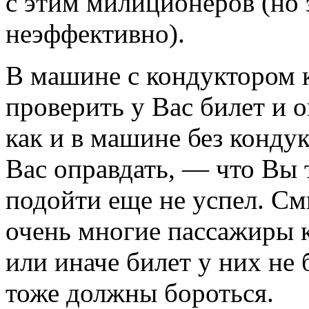
с этим милиционеров (но 
неэффективно).
В машине с кондуктором 
проверить у Вас билет и 
как и в машине без конду
Вас оправдать, — что Вы 
подойти еще не успел. Смы
очень многие пассажиры 
или иначе билет у них не
тоже должны бороться.