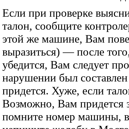
Если при проверке выясни
талон, сообщите контроле
этой же машине, Вам пове
выразиться) — после того,
убедится, Вам следует пр
нарушении был составлен 
придется. Хуже, если тал
Возможно, Вам придется 
помните номер машины, в