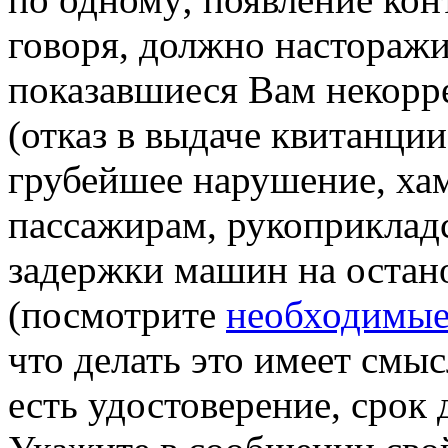
говоря, должно насторажи
показавшиеся Вам некорр
(отказ в выдаче квитанци
грубейшее нарушение, ха
пассажирам, рукоприклад
задержки машин на остан
(посмотрите
необходимые
что делать это имеет смыс
есть удостоверение, срок 