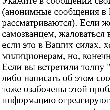
Укажите в сообщении сво
(анонимные сообщения в 
рассматриваются). Если ж
самозванцем, жаловаться 
если это в Ваших силах, 
милиционерам, но, конечно
Если вы встретили толпу
либо написать об этом со
тоже озабочены этой проб
информацию отреагируют)