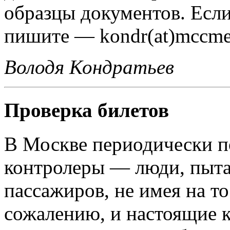
образцы документов. Если
пишите — kondr(at)mccme
Володя Кондратьев
Проверка билетов
В Москве периодически п
контролеры — люди, пыта
пассажиров, не имея на то
сожалению, и настоящие к