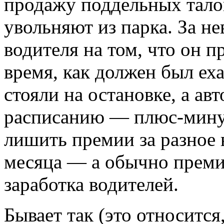
продажу поддельных тало
увольняют из парка. За н
водителя на том, что он пр
время, как должен был ех
стояли на остановке, а ав
расписанию — плюс-минус
лишить премии за разное 
месяца — а обычно преми
заработка водителей.
Бывает так (это относится