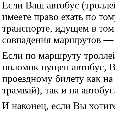
Если Ваш автобус (тролле
имеете право ехать по то
транспорте, идущем в том
совпадения маршрутов — 
Если по маршруту троллей
поломок пущен автобус, В
проездному билету как на
трамвай), так и на автобус
И наконец, если Вы хотит