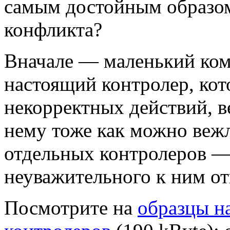
самым достойным образом.
конфликта?
Вначале — маленький ком
настоящий контролер, ко
некорректных действий, в
нему тоже как можно веж
отдельных контролеров — 
неуважительного к ним о
Посмотрите на
образцы н