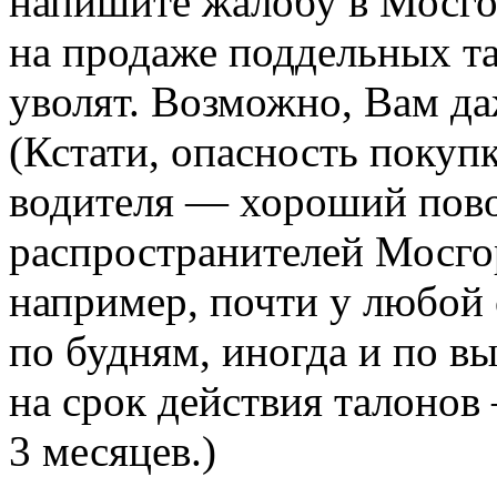
напишите жалобу в Мосго
на продаже поддельных т
уволят. Возможно, Вам да
(Кстати, опасность покуп
водителя — хороший пово
распространителей Мосго
например, почти у любой 
по будням, иногда и по 
на срок действия талонов
3 месяцев.)