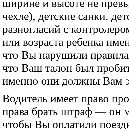
ширине и высоте не превы
чехле), детские санки, де
разногласий с контролеро
или возраста ребенка име
что Вы нарушили правила
что Ваш талон был пробит
именно они должны Вам э
Водитель имеет право про
права брать штраф — он м
чтобы Вы оплатили поездк