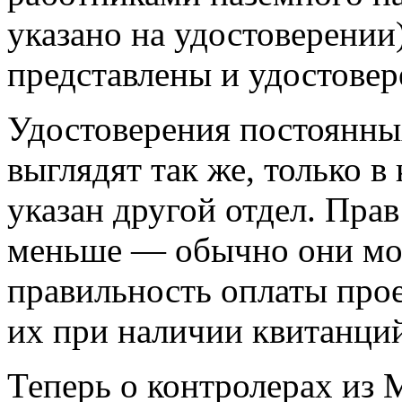
указано на удостоверении
представлены и удостове
Удостоверения постоянны
выглядят так же, только в
указан другой отдел. Прав
меньше — обычно они мог
правильность оплаты про
их при наличии квитанци
Теперь о контролерах из 