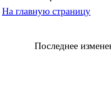
На главную страницу
Последнее изменен