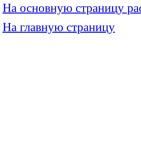
На основную страницу ра
На главную страницу