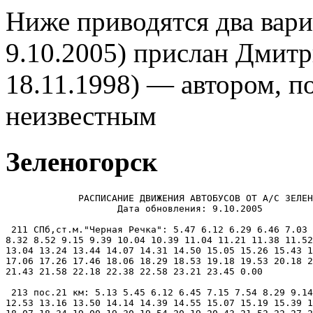
Ниже приводятся два вари
9.10.2005) прислан Дмитр
18.11.1998) — автором, п
неизвестным
Зеленогорск
             РАСПИСАНИЕ ДВИЖЕНИЯ АВТОБУСОВ ОТ А/С ЗЕЛЕН
                    Дата обновления: 9.10.2005

 211 СПб,ст.м."Черная Речка": 5.47 6.12 6.29 6.46 7.03 
8.32 8.52 9.15 9.39 10.04 10.39 11.04 11.21 11.38 11.52
13.04 13.24 13.44 14.07 14.31 14.50 15.05 15.26 15.43 1
17.06 17.26 17.46 18.06 18.29 18.53 19.18 19.53 20.18 2
21.43 21.58 22.18 22.38 22.58 23.21 23.45 0.00

 213 пос.21 км: 5.13 5.45 6.12 6.45 7.15 7.54 8.29 9.14
12.53 13.16 13.50 14.14 14.39 14.55 15.07 15.19 15.39 1