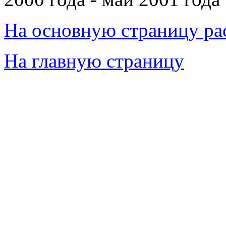
На основную страницу ра
На главную страницу