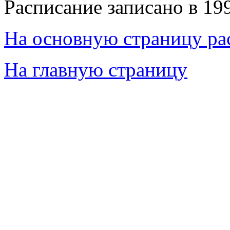
Расписание записано в 19
На основную страницу ра
На главную страницу