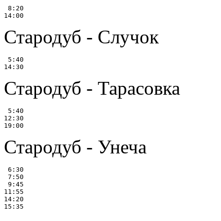
 8:20

Стародуб - Случок
 5:40

Стародуб - Тарасовка
 5:40

12:30

Стародуб - Унеча
 6:30

 7:50

 9:45

11:55

14:20
