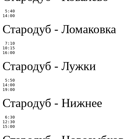
 5:40

Стародуб - Ломаковка
 7:10

10:15

Стародуб - Лужки
 5:50

14:00

Стародуб - Нижнее
 6:30

12:30
